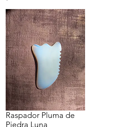
Raspador Pluma de
Piedra Luna