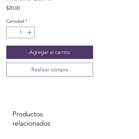
Precio
$20,00
Cantidad
*
Agregar al carrito
Realizar compra
Productos
relacionados