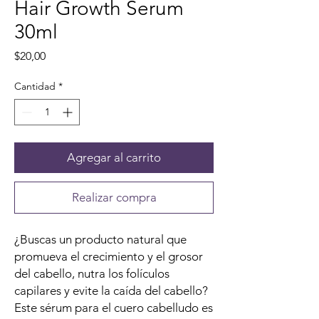
Hair Growth Serum
30ml
Precio
$20,00
Cantidad
*
Agregar al carrito
Realizar compra
¿Buscas un producto natural que
promueva el crecimiento y el grosor
del cabello, nutra los folículos
capilares y evite la caída del cabello?
Este sérum para el cuero cabelludo es