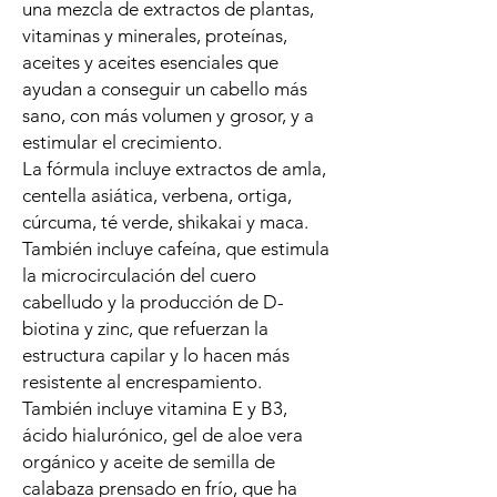
una mezcla de extractos de plantas,
vitaminas y minerales, proteínas,
aceites y aceites esenciales que
ayudan a conseguir un cabello más
sano, con más volumen y grosor, y a
estimular el crecimiento.
La fórmula incluye extractos de amla,
centella asiática, verbena, ortiga,
cúrcuma, té verde, shikakai y maca.
También incluye cafeína, que estimula
la microcirculación del cuero
cabelludo y la producción de D-
biotina y zinc, que refuerzan la
estructura capilar y lo hacen más
resistente al encrespamiento.
También incluye vitamina E y B3,
ácido hialurónico, gel de aloe vera
orgánico y aceite de semilla de
calabaza prensado en frío, que ha