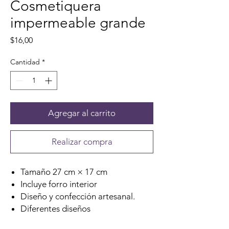
Cosmetiquera
impermeable grande
Precio
$16,00
Cantidad
*
Agregar al carrito
Realizar compra
Tamaño 27 cm × 17 cm
Incluye forro interior
Diseño y confección artesanal.
Diferentes diseños