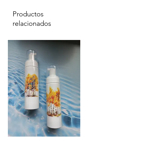
Productos
relacionados