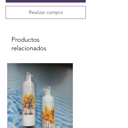
Realizar compra
Productos
relacionados