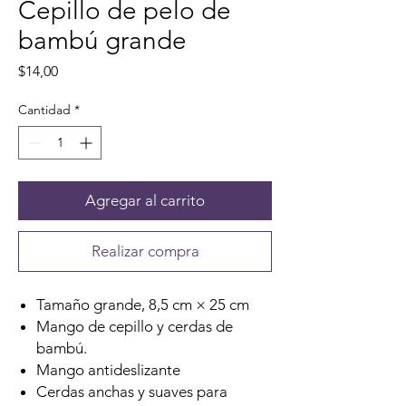
Cepillo de pelo de
bambú grande
Precio
$14,00
Cantidad
*
Agregar al carrito
Realizar compra
Tamaño grande, 8,5 cm × 25 cm
Mango de cepillo y cerdas de
bambú.
Mango antideslizante
Cerdas anchas y suaves para