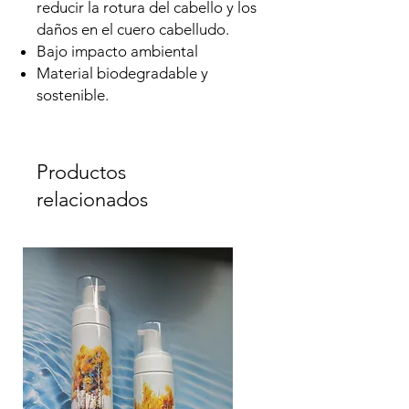
reducir la rotura del cabello y los
daños en el cuero cabelludo.
Bajo impacto ambiental
Material biodegradable y
sostenible.
Productos
relacionados